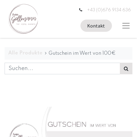
+43 (0)676 9134 636
Kontakt
Alle Produkte
Gutschein im Wert von 100€