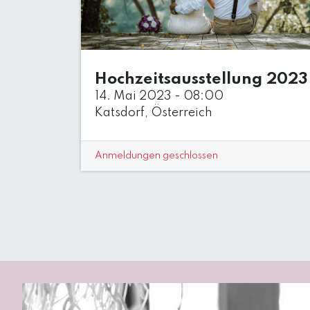
Hochzeitsausstellung 2023
14. Mai 2023
-
08:00
Katsdorf
,
Österreich
Anmeldungen geschlossen