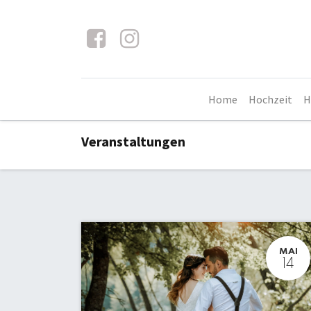
Home
Hochzeit
H
Veranstaltungen
MAI
14