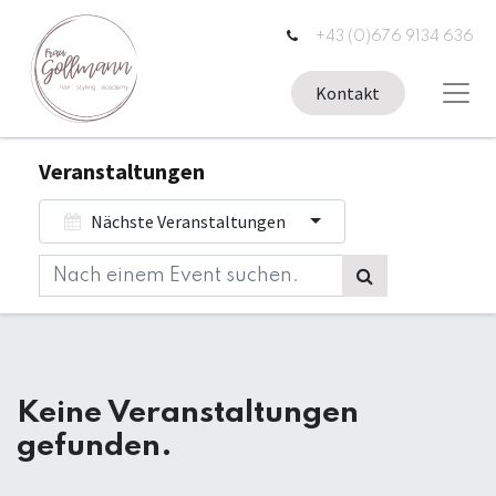
+43 (0)676 9134 636
Kontakt
Veranstaltungen
Nächste Veranstaltungen
Keine Veranstaltungen
gefunden.